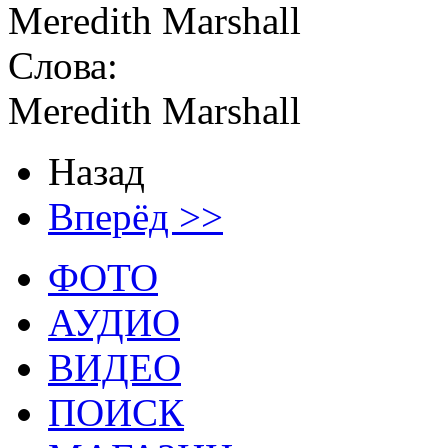
Meredith Marshall
Слова:
Meredith Marshall
Назад
Вперёд >>
ФОТО
АУДИО
ВИДЕО
ПОИСК