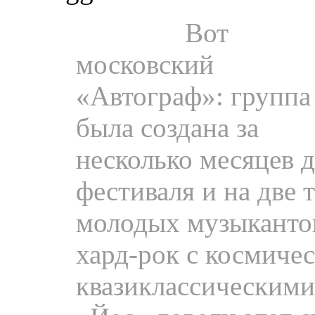
Пресса.
Вот
московский
«Автограф»: группа
была создана за
несколько месяцев 
фестиваля и на две 
молодых музыканто
хард-рок с космиче
квазиклассическими