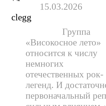
15.03.2026
clegg
Пресса.
Группа
«Високосное лето»
относится к числу
немногих
отечественных рок-
легенд. И достаточно
первоначальный реп