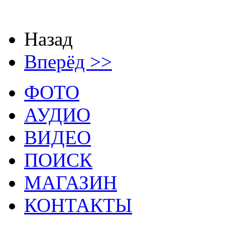
Назад
Вперёд >>
ФОТО
АУДИО
ВИДЕО
ПОИСК
МАГАЗИН
КОНТАКТЫ