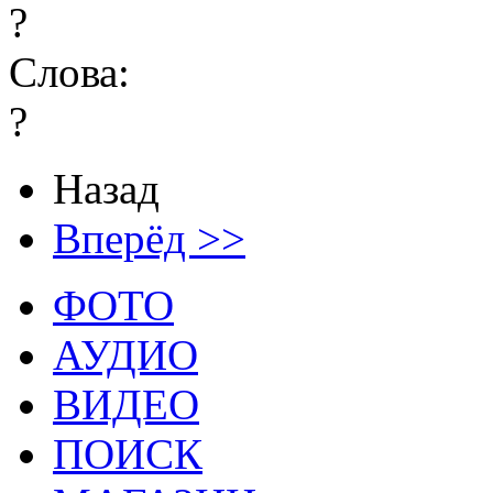
?
Слова:
?
Назад
Вперёд >>
ФОТО
АУДИО
ВИДЕО
ПОИСК