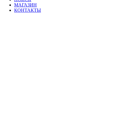
МАГАЗИН
КОНТАКТЫ
Мат