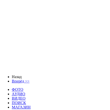
Назад
Вперёд >>
ФОТО
АУДИО
ВИДЕО
ПОИСК
МАГАЗИН