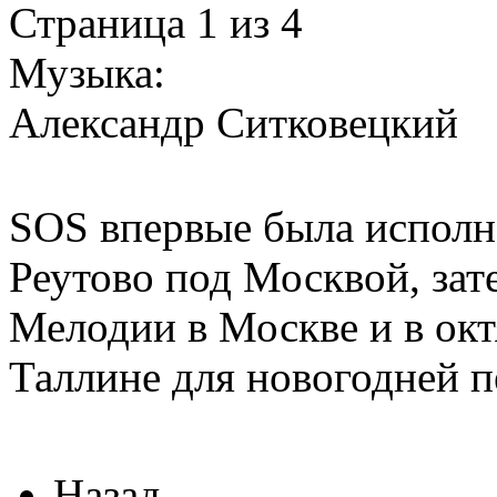
Страница 1 из 4
Музыка:
Александр Ситковецкий
инструмент
SOS впервые была исполне
Реутово под Москвой, зат
Мелодии в Москве и в окт
Таллине для новогодней п
Назад