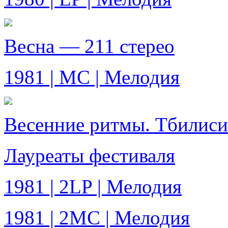
Весна — 211 стерео
1981 | MC | Мелодия
Весенние ритмы. Тбилиси
Лауреаты фестиваля
1981 | 2LP | Мелодия
1981 | 2MC | Мелодия