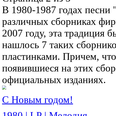
В 1980-1987 годах песни 
различных сборниках фирм
2007 году, эта традиция 
нашлось 7 таких сборнико
пластинками. Причем, что
появившиеся на этих сбор
официальных изданиях.
С Новым годом!
1980 | LP | Мелодия