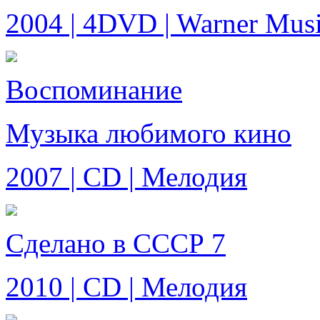
2004 | 4DVD | Warner Musi
Воспоминание
Музыка любимого кино
2007 | CD | Мелодия
Сделано в СССР 7
2010 | CD | Мелодия