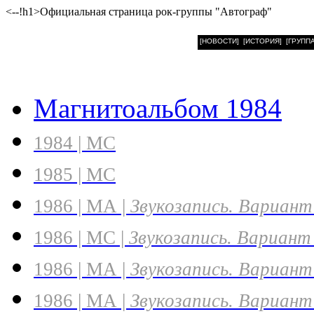
<--!h1>Официальная страница рок-группы "Автограф"
[НОВОСТИ]
[ИСТОРИЯ]
[ГРУППА
Магнитоальбом 1984
1984 | MC
1985 | MC
1986 | МА |
Звукозапись. Вариант
1986 | MC |
Звукозапись. Вариант
1986 | МА |
Звукозапись. Вариант
1986 | МА |
Звукозапись. Вариант