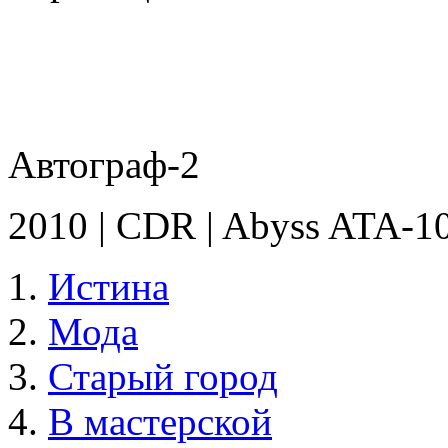
Автограф-2
2010 | CDR | Abyss ATA-1
Истина
Мода
Старый город
В мастерской